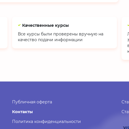
Качественные курсы
Все курсы были проверены вручную на
качество подачи информации
Публичная оферта
Ста
Контакты
Ст
Политика конфиденциальности