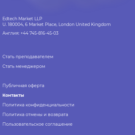
Edtech Market LLP
U. 180004, 6 Market Place, London United Kingdom
Англия:
+44 745-816-45-03
Стать преподавателем
Стать менеджером
Публичная оферта
Контакты
Политика конфиденциальности
Политика отмены и возврата
Пользовательское соглашение