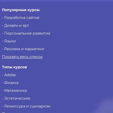
Популярные курсы
- Разработка сайтов
- Дизайн и арт
- Персональное развитие
- Языки
- Реклама и маркетинг
Показать весь список
Типы курсов
- Adobe
- Физика
- Математика
- Эстетические
- Режиссура и сценаризм