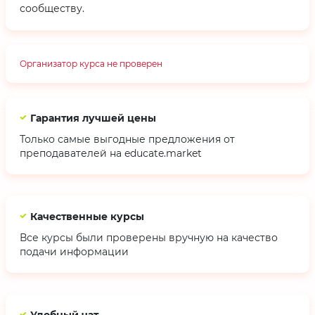
сообществу.
Организатор курса не проверен
Гарантия лучшей цены
Только самые выгодные предложения от
преподавателей на educate.market
Качественные курсы
Все курсы были проверены вручную на качество
подачи информации