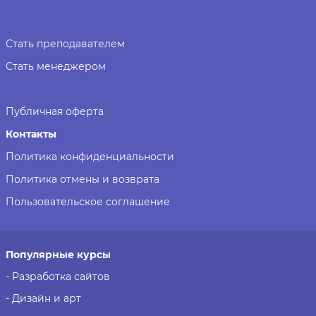
Стать преподавателем
Стать менеджером
Публичная оферта
Контакты
Политика конфиденциальности
Политика отмены и возврата
Пользовательское соглашение
Популярные курсы
- Разработка сайтов
- Дизайн и арт