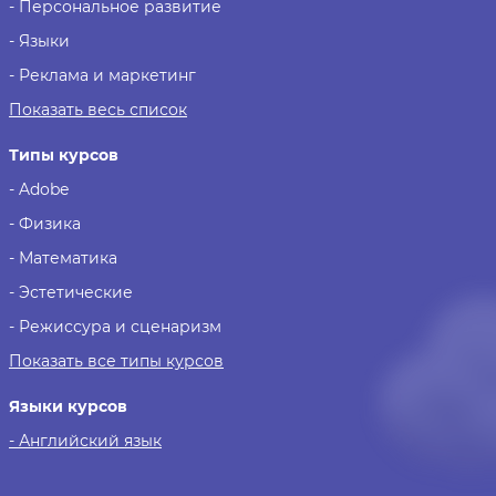
- Персональное развитие
- Языки
- Реклама и маркетинг
Показать весь список
Типы курсов
- Adobe
- Физика
- Математика
- Эстетические
- Режиссура и сценаризм
Показать все типы курсов
Языки курсов
- Английский язык