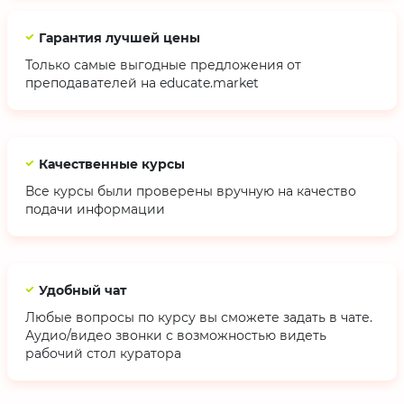
Гарантия лучшей цены
Только самые выгодные предложения от
преподавателей на educate.market
Качественные курсы
Все курсы были проверены вручную на качество
подачи информации
Удобный чат
Любые вопросы по курсу вы сможете задать в чате.
Аудио/видео звонки с возможностью видеть
рабочий стол куратора