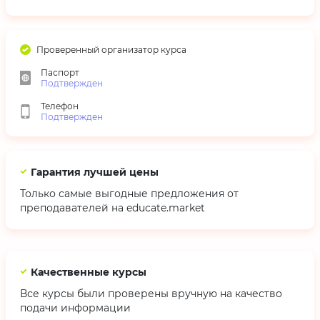
Проверенный организатор курса
Паспорт
Подтвержден
Телефон
Подтвержден
Гарантия лучшей цены
Только самые выгодные предложения от
преподавателей на educate.market
Качественные курсы
Все курсы были проверены вручную на качество
подачи информации