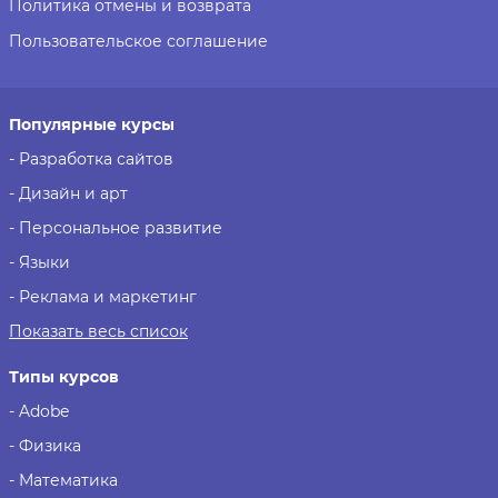
Политика отмены и возврата
Пользовательское соглашение
Популярные курсы
- Разработка сайтов
- Дизайн и арт
- Персональное развитие
- Языки
- Реклама и маркетинг
Показать весь список
Типы курсов
- Adobe
- Физика
- Математика