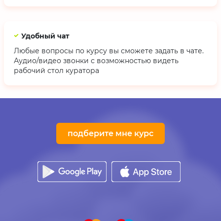
Удобный чат
Любые вопросы по курсу вы сможете задать в чате.
Аудио/видео звонки с возможностью видеть
рабочий стол куратора
подберите мне курс