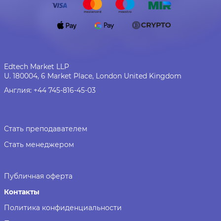
Edtech Market LLP
U. 180004, 6 Market Place, London United Kingdom
Англия:
+44 745-816-45-03
Стать преподавателем
Стать менеджером
Публичная оферта
Контакты
Политика конфиденциальности