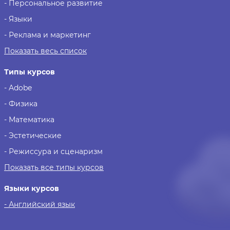
- Персональное развитие
- Языки
- Реклама и маркетинг
Показать весь список
Типы курсов
- Adobe
- Физика
- Математика
- Эстетические
- Режиссура и сценаризм
Показать все типы курсов
Языки курсов
- Английский язык