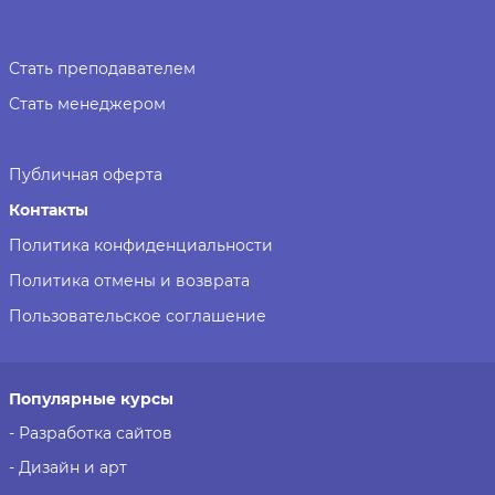
Стать преподавателем
Стать менеджером
Публичная оферта
Контакты
Политика конфиденциальности
Политика отмены и возврата
Пользовательское соглашение
Популярные курсы
- Разработка сайтов
- Дизайн и арт