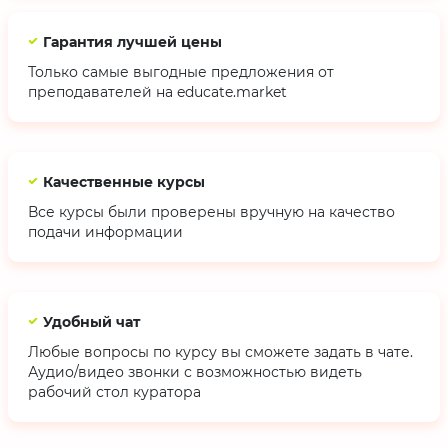
Гарантия лучшей цены
Только самые выгодные предложения от
преподавателей на educate.market
Качественные курсы
Все курсы были проверены вручную на качество
подачи информации
Удобный чат
Любые вопросы по курсу вы сможете задать в чате.
Аудио/видео звонки с возможностью видеть
рабочий стол куратора