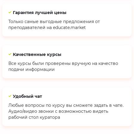
Гарантия лучшей цены
Только самые выгодные предложения от
преподавателей на educate.market
Качественные курсы
Все курсы были проверены вручную на качество
подачи информации
Удобный чат
Любые вопросы по курсу вы сможете задать в чате.
Аудио/видео звонки с возможностью видеть
рабочий стол куратора