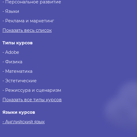
- Персональное развитие
- Языки
- Реклама и маркетинг
Показать весь список
Типы курсов
- Adobe
- Физика
- Математика
- Эстетические
- Режиссура и сценаризм
Показать все типы курсов
Языки курсов
- Английский язык