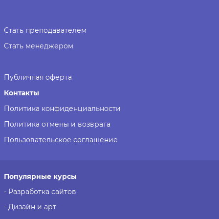
Стать преподавателем
Стать менеджером
Публичная оферта
Контакты
Политика конфиденциальности
Политика отмены и возврата
Пользовательское соглашение
Популярные курсы
- Разработка сайтов
- Дизайн и арт