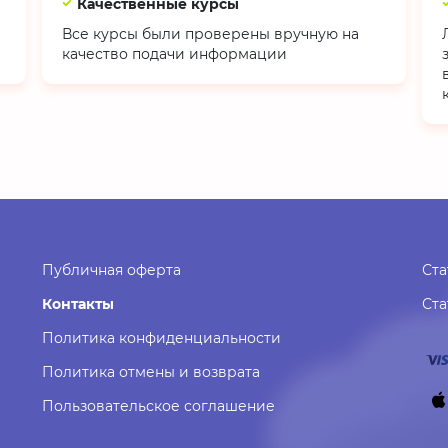
Качественные курсы
Все курсы были проверены вручную на
качество подачи информации
Публичная оферта
Ста
Контакты
Ст
Политика конфиденциальности
Политика отмены и возврата
Пользовательское соглашение