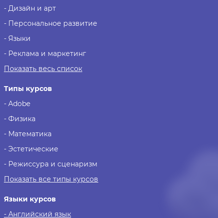
- Дизайн и арт
- Персональное развитие
- Языки
- Реклама и маркетинг
Показать весь список
Типы курсов
- Adobe
- Физика
- Математика
- Эстетические
- Режиссура и сценаризм
Показать все типы курсов
Языки курсов
- Английский язык