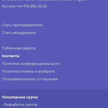
Англия:
+44 745-816-45-03
Стать преподавателем
Стать менеджером
Публичная оферта
Контакты
Политика конфиденциальности
Политика отмены и возврата
Пользовательское соглашение
Популярные курсы
- Разработка сайтов