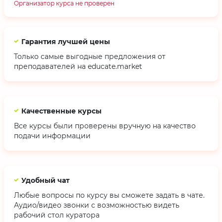
Организатор курса не проверен
Гарантия лучшей цены
Только самые выгодные предложения от
преподавателей на educate.market
Качественные курсы
Все курсы были проверены вручную на качество
подачи информации
Удобный чат
Любые вопросы по курсу вы сможете задать в чате.
Аудио/видео звонки с возможностью видеть
рабочий стол куратора