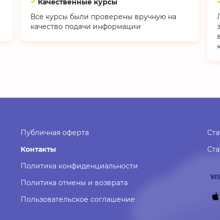
Качественные курсы
Все курсы были проверены вручную на
качество подачи информации
Публичная оферта
Ста
Контакты
Ст
Политика конфиденциальности
Политика отмены и возврата
Пользовательское соглашение