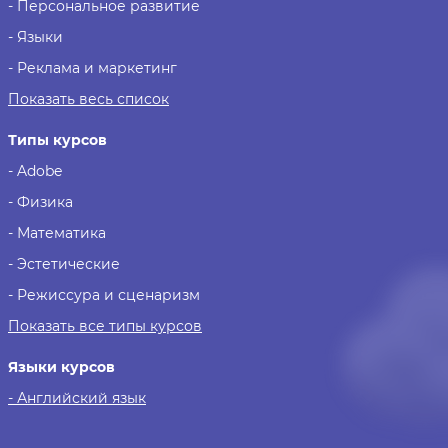
- Персональное развитие
- Языки
- Реклама и маркетинг
Показать весь список
Типы курсов
- Adobe
- Физика
- Математика
- Эстетические
- Режиссура и сценаризм
Показать все типы курсов
Языки курсов
- Английский язык