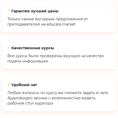
Гарантия лучшей цены
Только самые выгодные предложения от
преподавателей на educate.market
Качественные курсы
Все курсы были проверены вручную на качество
подачи информации
Удобный чат
Любые вопросы по курсу вы сможете задать в чате.
Аудио/видео звонки с возможностью видеть
рабочий стол куратора