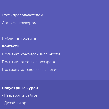
Стать преподавателем
Стать менеджером
Публичная оферта
Контакты
Политика конфиденциальности
Политика отмены и возврата
Пользовательское соглашение
Популярные курсы
- Разработка сайтов
- Дизайн и арт