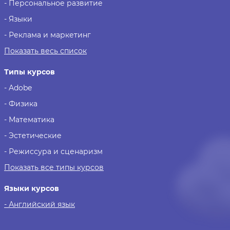
- Персональное развитие
- Языки
- Реклама и маркетинг
Показать весь список
Типы курсов
- Adobe
- Физика
- Математика
- Эстетические
- Режиссура и сценаризм
Показать все типы курсов
Языки курсов
- Английский язык