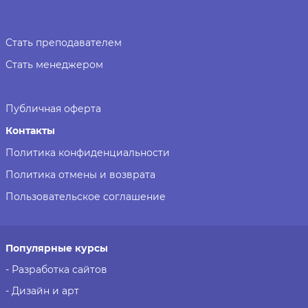
Стать преподавателем
Стать менеджером
Публичная оферта
Контакты
Политика конфиденциальности
Политика отмены и возврата
Пользовательское соглашение
Популярные курсы
- Разработка сайтов
- Дизайн и арт