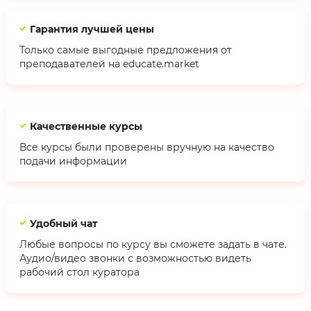
Гарантия лучшей цены
Только самые выгодные предложения от
преподавателей на educate.market
Качественные курсы
Все курсы были проверены вручную на качество
подачи информации
Удобный чат
Любые вопросы по курсу вы сможете задать в чате.
Аудио/видео звонки с возможностью видеть
рабочий стол куратора