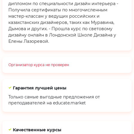
дипломом по специальности дизайн интерьера -
Получила сертификаты по многочисленным
мастер-классам у ведущих российских и
казахстанских дизайнеров, таких как Муравина,
Дымова и других. - Прошла курс по световому
дизайну онлайн в Лондонской Школе Дизайна у
Елены Лазоревой.
Организатор курса не проверен
Гарантия лучшей цены
Только самые выгодные предложения от
преподавателей на educate.market
Качественные курсы