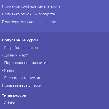
Политика конфиденциальности
Политика отмены и возврата
Пользовательское соглашение
Популярные курсы
- Разработка сайтов
- Дизайн и арт
- Персональное развитие
- Языки
- Реклама и маркетинг
Показать весь список
Типы курсов
- Adobe