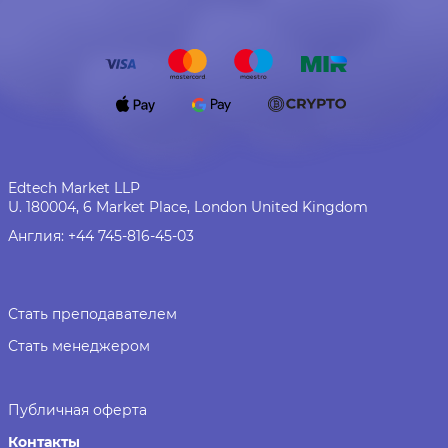
Edtech Market LLP
U. 180004, 6 Market Place, London United Kingdom
Англия:
+44 745-816-45-03
Стать преподавателем
Стать менеджером
Публичная оферта
Контакты