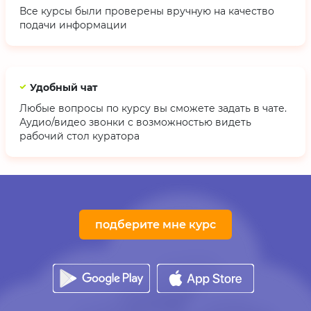
Все курсы были проверены вручную на качество
подачи информации
Удобный чат
Любые вопросы по курсу вы сможете задать в чате.
Аудио/видео звонки с возможностью видеть
рабочий стол куратора
подберите мне курс