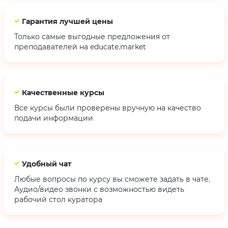
Гарантия лучшей цены
Только самые выгодные предложения от
преподавателей на educate.market
Качественные курсы
Все курсы были проверены вручную на качество
подачи информации
Удобный чат
Любые вопросы по курсу вы сможете задать в чате.
Аудио/видео звонки с возможностью видеть
рабочий стол куратора