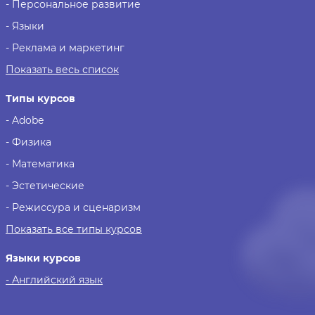
- Персональное развитие
- Языки
- Реклама и маркетинг
Показать весь список
Типы курсов
- Adobe
- Физика
- Математика
- Эстетические
- Режиссура и сценаризм
Показать все типы курсов
Языки курсов
- Английский язык