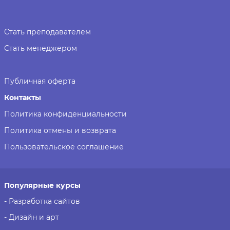
Стать преподавателем
Стать менеджером
Публичная оферта
Контакты
Политика конфиденциальности
Политика отмены и возврата
Пользовательское соглашение
Популярные курсы
- Разработка сайтов
- Дизайн и арт