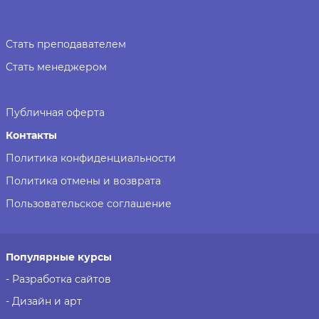
Стать преподавателем
Стать менеджером
Публичная оферта
Контакты
Политика конфиденциальности
Политика отмены и возврата
Пользовательское соглашение
Популярные курсы
- Разработка сайтов
- Дизайн и арт