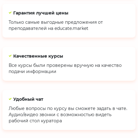
Гарантия лучшей цены
Только самые выгодные предложения от
преподавателей на educate.market
Качественные курсы
Все курсы были проверены вручную на качество
подачи информации
Удобный чат
Любые вопросы по курсу вы сможете задать в чате.
Аудио/видео звонки с возможностью видеть
рабочий стол куратора