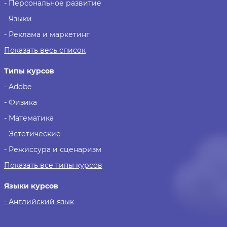
- Персональное развитие
- Языки
- Реклама и маркетинг
Показать весь список
Типы курсов
- Adobe
- Физика
- Математика
- Эстетические
- Режиссура и сценаризм
Показать все типы курсов
Языки курсов
- Английский язык