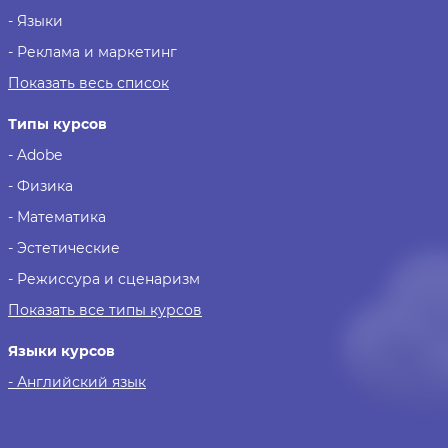
- Языки
- Реклама и маркетинг
Показать весь список
Типы курсов
- Adobe
- Физика
- Математика
- Эстетические
- Режиссура и сценаризм
Показать все типы курсов
Языки курсов
- Английский язык