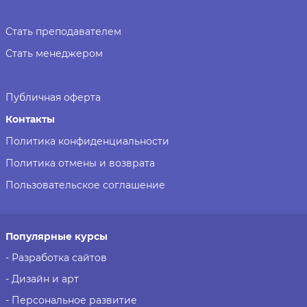
Стать преподавателем
Стать менеджером
Публичная оферта
Контакты
Политика конфиденциальности
Политика отмены и возврата
Пользовательское соглашение
Популярные курсы
- Разработка сайтов
- Дизайн и арт
- Персональное развитие