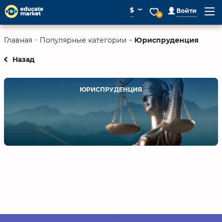
⌄
$
Войти
0
Юриспруденция
Главная
Популярные категории
Назад
ЮРИСПРУДЕНЦИЯ