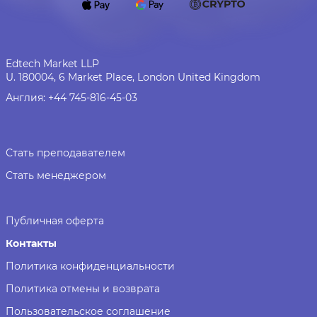
Edtech Market LLP
U. 180004, 6 Market Place, London United Kingdom
Англия:
+44 745-816-45-03
Стать преподавателем
Стать менеджером
Публичная оферта
Контакты
Политика конфиденциальности
Политика отмены и возврата
Пользовательское соглашение