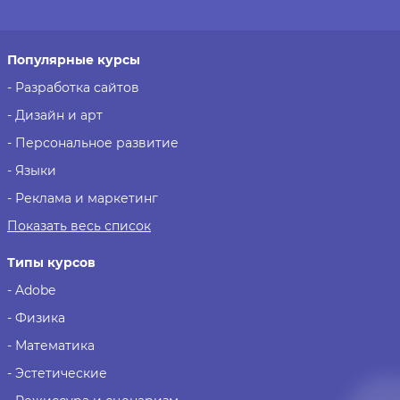
Популярные курсы
- Разработка сайтов
- Дизайн и арт
- Персональное развитие
- Языки
- Реклама и маркетинг
Показать весь список
Типы курсов
- Adobe
- Физика
- Математика
- Эстетические