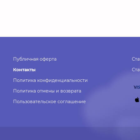
Публичная оферта
Ста
Контакты
Ст
Политика конфиденциальности
Политика отмены и возврата
Пользовательское соглашение