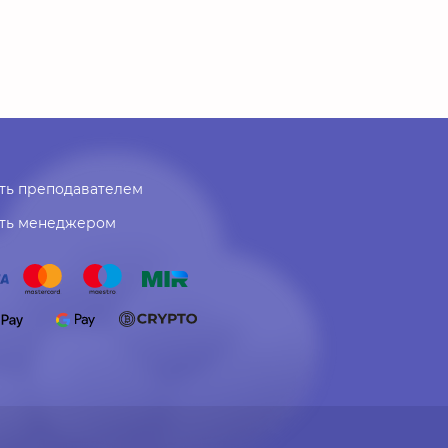
ть преподавателем
ать менеджером