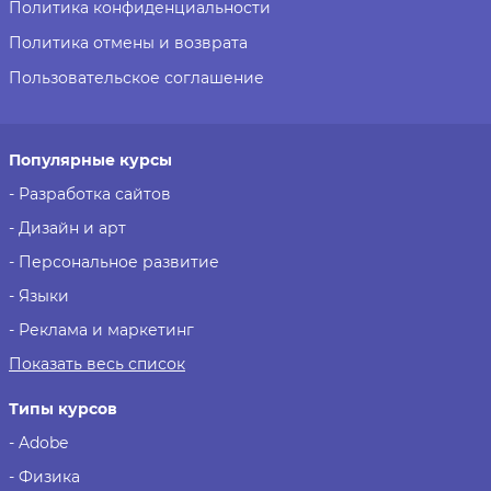
Политика конфиденциальности
Политика отмены и возврата
Пользовательское соглашение
Популярные курсы
- Разработка сайтов
- Дизайн и арт
- Персональное развитие
- Языки
- Реклама и маркетинг
Показать весь список
Типы курсов
- Adobe
- Физика