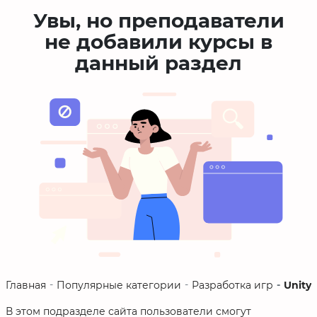
Увы, но преподаватели
не добавили курсы в
данный раздел
Unity
Главная
Популярные категории
Разработка игр
В этом подразделе сайта пользователи смогут