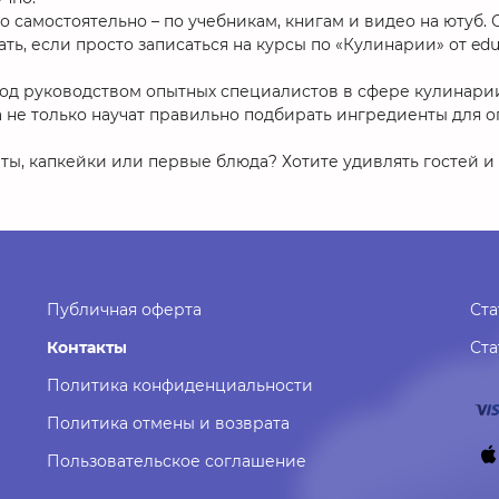
 самостоятельно – по учебникам, книгам и видео на ютуб.
ь, если просто записаться на курсы по «Кулинарии» от edu
под руководством опытных специалистов в сфере кулинари
не только научат правильно подбирать ингредиенты для о
ты, капкейки или первые блюда? Хотите удивлять гостей и
Публичная оферта
Ста
Контакты
Ст
Политика конфиденциальности
Политика отмены и возврата
Пользовательское соглашение